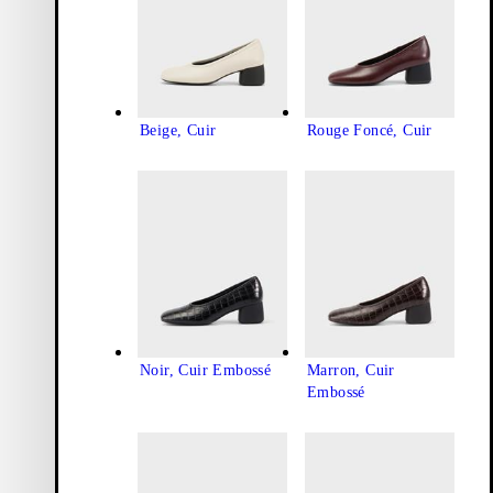
Beige, Cuir
Rouge Foncé, Cuir
Noir, Cuir Embossé
Marron, Cuir
Embossé