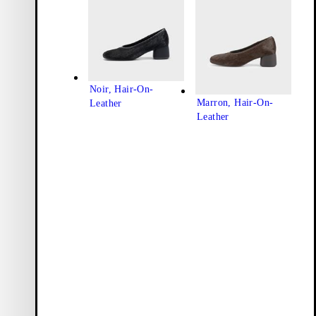
Noir, Hair-On-
Marron, Hair-On-
Leather
Leather