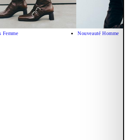
es Femme
Nouveauté Homme