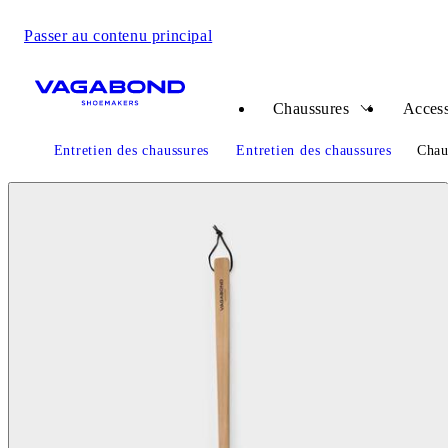
Passer au contenu principal
Start page
Chaussures
Access
Entretien des chaussures
Entretien des chaussures
Chau