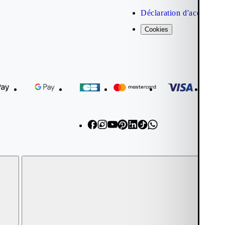
Déclaration d'accessibil
Cookies