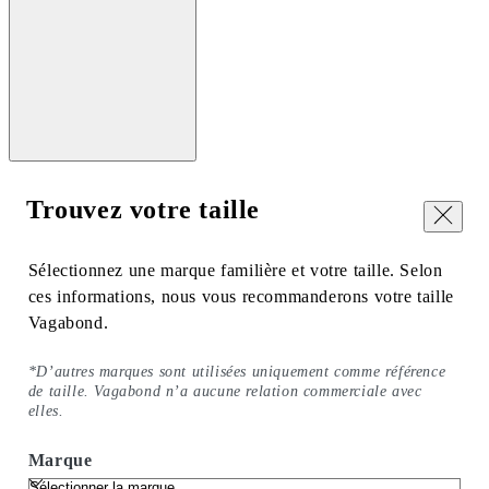
Trouvez votre taille
Fermer
Sélectionnez une marque familière et votre taille. Selon
ces informations, nous vous recommanderons votre taille
Vagabond.
*D’autres marques sont utilisées uniquement comme référence
de taille. Vagabond n’a aucune relation commerciale avec
elles.
Marque