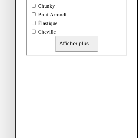
Chunky
Bout Arrondi
Élastique
Cheville
Afficher plus