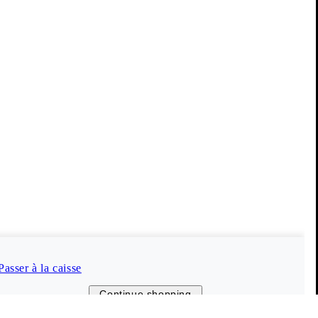
Passer à la caisse
Continue shopping