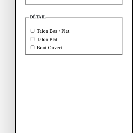
DÉTAIL
Talon Bas / Plat
Talon Plat
Bout Ouvert