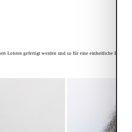
en Leisten gefertigt werden und so für eine einheitliche Passfor