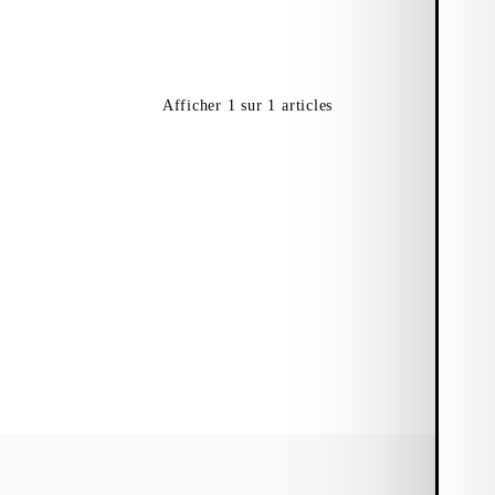
Afficher
1
sur
1
articles