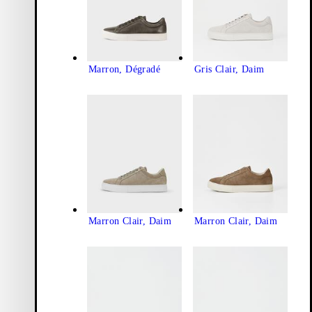
Marron, Dégradé
Gris Clair, Daim
Marron Clair, Daim
Marron Clair, Daim