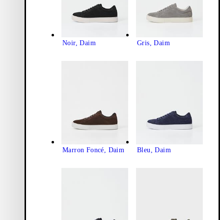
Noir, Daim
Gris, Daim
Marron Foncé, Daim
Bleu, Daim