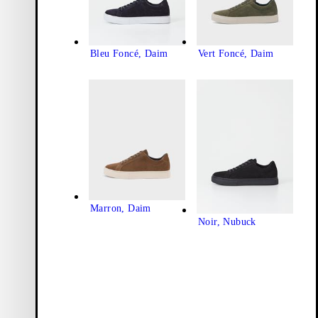
Bleu Foncé, Daim
Vert Foncé, Daim
Marron, Daim
Noir, Nubuck